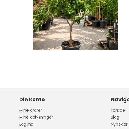
Din konto
Naviga
Mine ordrer
Forside
Mine oplysninger
Blog
Log ind
Nyheder