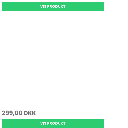
VIS PRODUKT
299,00 DKK
VIS PRODUKT