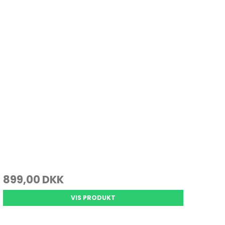
899,00 DKK
VIS PRODUKT