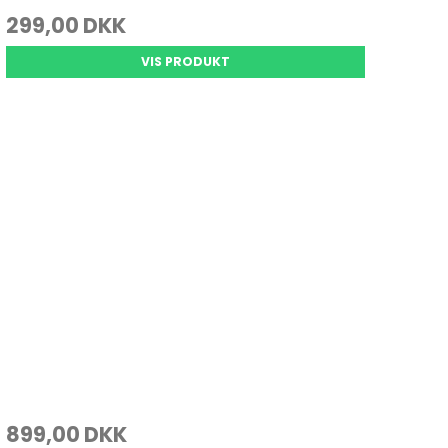
299,00 DKK
VIS PRODUKT
899,00 DKK