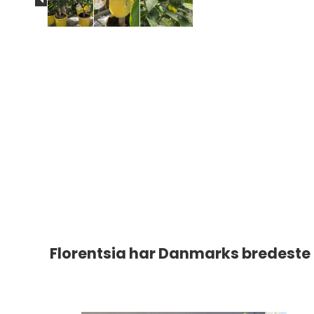
Florentsia har Danmarks bredeste u