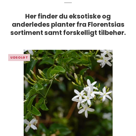
Her finder du eksotiske og
anderledes planter fra Florentsias
sortiment samt forskelligt tilbehør.
UDSOLGT