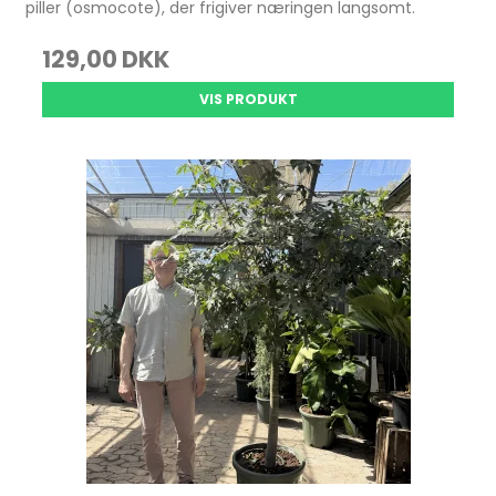
piller (osmocote), der frigiver næringen langsomt.
129,00 DKK
VIS PRODUKT