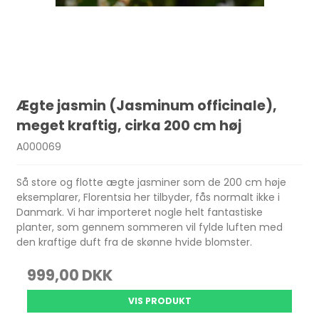
Ægte jasmin (Jasminum officinale),
meget kraftig, cirka 200 cm høj
A000069
Så store og flotte ægte jasminer som de 200 cm høje
eksemplarer, Florentsia her tilbyder, fås normalt ikke i
Danmark. Vi har importeret nogle helt fantastiske
planter, som gennem sommeren vil fylde luften med
den kraftige duft fra de skønne hvide blomster.
999,00 DKK
VIS PRODUKT