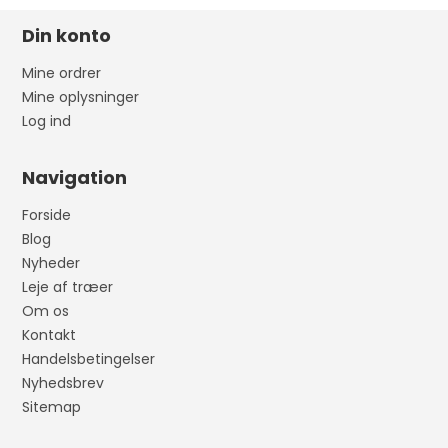
Din konto
Mine ordrer
Mine oplysninger
Log ind
Navigation
Forside
Blog
Nyheder
Leje af træer
Om os
Kontakt
Handelsbetingelser
Nyhedsbrev
Sitemap