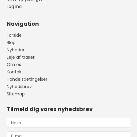
Log ind
Navigation
Forside
Blog
Nyheder
Leje af træer
Om os
Kontakt
Handelsbetingelser
Nyhedsbrev
Sitemap
Tilmeld dig vores nyhedsbrev