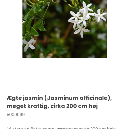
Ægte jasmin (Jasminum officinale),
meget kraftig, cirka 200 cm høj
A000069