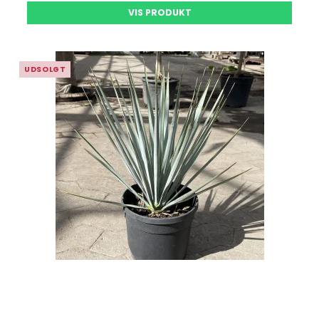
VIS PRODUKT
UDSOLGT