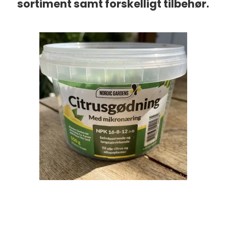
sortiment samt forskelligt tilbehør.